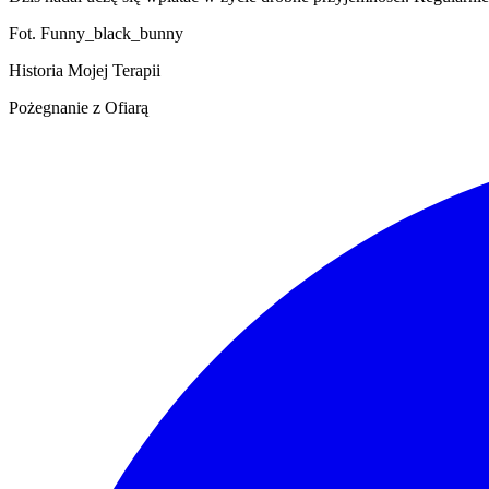
Fot. Funny_black_bunny
Historia Mojej Terapii
Pożegnanie z Ofiarą