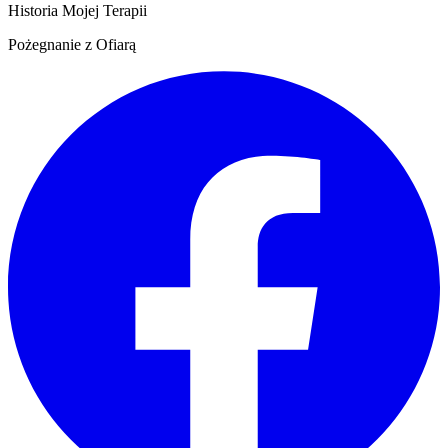
Historia Mojej Terapii
Pożegnanie z Ofiarą