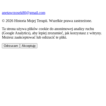
anetawrzosek80@gmail.com
© 2026 Historia Mojej Terapii. Wszelkie prawa zastrzeżone.
Ta strona używa plików cookie do anonimowej analizy ruchu
(Google Analytics), aby lepiej zrozumieć, jak korzystasz z witryny.
Możesz zaakceptować lub odrzucić te pliki.
Odrzucam
Akceptuję