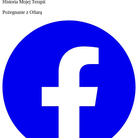
Historia Mojej Terapii
Pożegnanie z Ofiarą