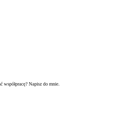
zać współpracę? Napisz do mnie.