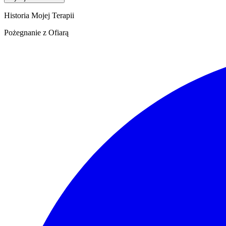
Historia Mojej Terapii
Pożegnanie z Ofiarą